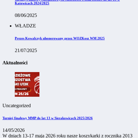
Katowicach 2024/2025
08/06/2025
WŁADZE
Prezes Kowalczyk uhonorowany przez WOZKosz WM 2025
21/07/2025
Aktualności
Uncategorized
Turniej finałowy MMP do lat 13 w Sierakowicach 2025/2026
14/05/2026
W dniach 13-17 maja 2026 roku nasze koszykarki z rocznika 2013