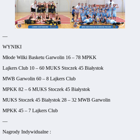
—
WYNIKI
Młode Wilki Basketu Garwolin 16 – 78 MPKK
Lajkers Club 10 – 60 MUKS Stoczek 45 Białystok
MWB Garwolin 60 – 8 Lajkers Club
MPKK 82 – 6 MUKS Stoczek 45 Białystok
MUKS Stoczek 45 Białystok 28 – 32 MWB Garwolin
MPKK 45 – 7 Lajkers Club
—
Nagrody Indywidualne :