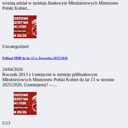
wezmą udział w turnieju finałowym Młodzieżowych Mistrzostw
Polski Kobiet...
Uncategorized
Półfinał MMP do lat 13 w Zgorzelcu 2025/2026
24/04/2026
Rocznik 2013 z I miejscem w turnieju półfinałowym
Młodzieżowych Mistrzostw Polski Kobiet do lat 13 w sezonie
2025/2026. Gratulujemy! —...
U13