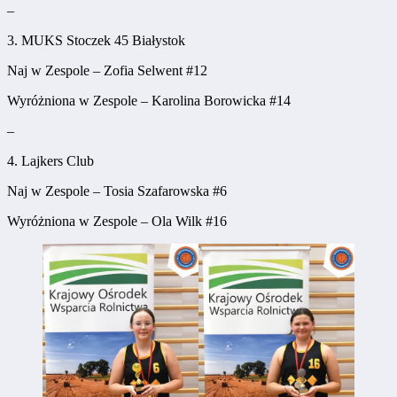
–
3. MUKS Stoczek 45 Białystok
Naj w Zespole – Zofia Selwent #12
Wyróżniona w Zespole – Karolina Borowicka #14
–
4. Lajkers Club
Naj w Zespole – Tosia Szafarowska #6
Wyróżniona w Zespole – Ola Wilk #16